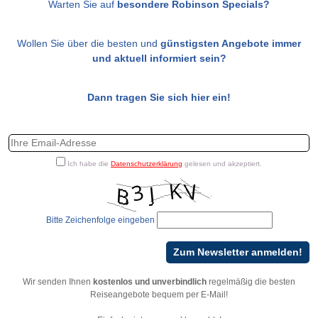
Warten Sie auf
besondere Robinson Specials?
Wollen Sie über die besten und
günstigsten Angebote immer
und aktuell informiert sein?
Dann tragen Sie sich hier ein!
Ich habe die
Datenschutzerklärung
gelesen und akzeptiert.
Bitte Zeichenfolge eingeben
Wir senden Ihnen
kostenlos und unverbindlich
regelmäßig die besten
Reiseangebote bequem per E-Mail!