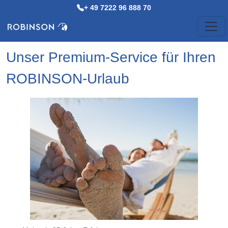
+ 49 7222 96 888 70
Unser Premium-Service für Ihren
ROBINSON-Urlaub