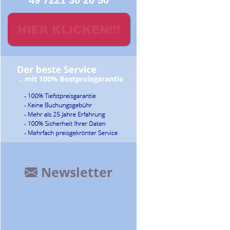
49 7221 30 20 50
Newsletter