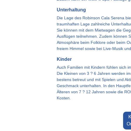
Unterhaltung
Die Lage des Robinson Cala Serena bie
traumhaften Lage zahlreiche Unterhaltu
Sie können mit dem Mietwagen die Geg
Ausflügen teilnehmen. Zudem können Si
Atmosphäre beim Folklore oder beim O
freiem Himmel sowie bei Live-Musik und
Kinder
Auch Familien mit Kindern fühlen sich 
Die Kleinen von 3 ? 6 Jahren werden 
bestens betreut und mit Spielen und Akt
Geschmack unterhalten. In den Hauptfe
Älteren von 7 ? 12 Jahren sowie die RO
Kosten.
K
On