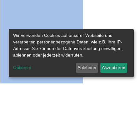
Wir verwenden Cookies auf unserer Webseite und
verarbeiten personenbezogene Daten, wie z.B. Ihre IP-
Adresse. Sie können der Datenverarbeitung einwilligen,
ablehnen oder jederzeit widerrufen.
Optionen
Ablehnen
Akzeptieren